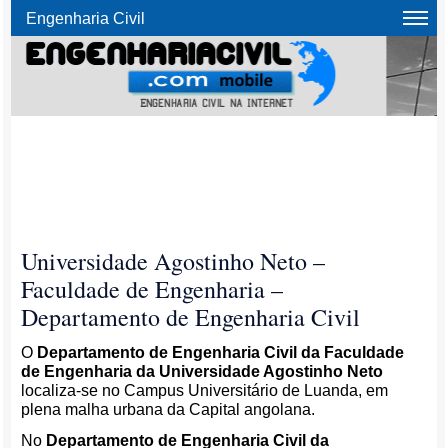
Engenharia Civil
Universidade Agostinho Neto –
Faculdade de Engenharia –
Departamento de Engenharia Civil
O
Departamento de Engenharia Civil da Faculdade
de Engenharia da Universidade Agostinho Neto
localiza-se no Campus Universitário de Luanda, em
plena malha urbana da Capital angolana.
No
Departamento de Engenharia Civil da