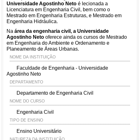
Universidade Agostinho Neto
é lecionada a
Licenciatura em Engenharia Civil, bem como o
Mestrado em Engenharia Estruturas, e Mestrado em
Engenharia Hidráulica.
Na
área da engenharia civil, a Universidade
Agostinho Neto
oferece ainda os cursos de Mestrado
em Engenharia do Ambiente e Ordenamento e
Planeamento de Áreas Urbanas.
NOME DA INSTITUIÇÃO
Faculdade de Engenharia - Universidade
Agostinho Neto
DEPARTAMENTO
Departamento de Engenharia Civil
NOME DO CURSO
Engenharia Civil
TIPO DE ENSINO
Ensino Universitário
NATUREZA DA INSTITUIÇÃO