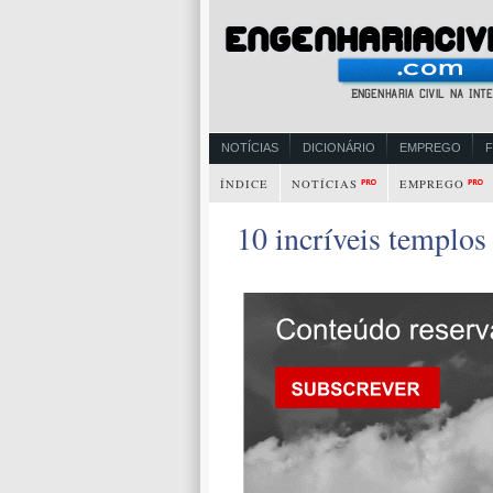
NOTÍCIAS
DICIONÁRIO
EMPREGO
ÍNDICE
NOTÍCIAS
EMPREGO
10 incríveis templo