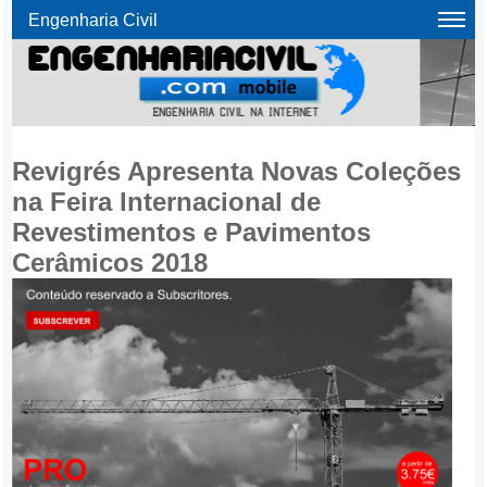
Engenharia Civil
Revigrés Apresenta Novas Coleções
na Feira Internacional de
Revestimentos e Pavimentos
Cerâmicos 2018