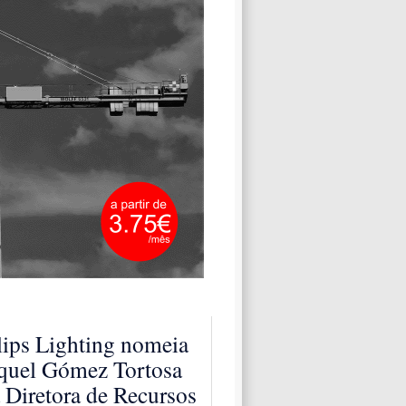
lips Lighting nomeia
quel Gómez Tortosa
 Diretora de Recursos