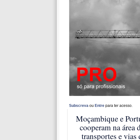
Subscreva
ou
Entre
para ter acesso.
Moçambique e Port
cooperam na área 
transportes e vias 