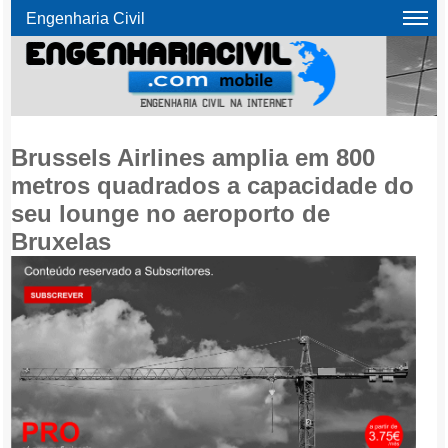
Engenharia Civil
Brussels Airlines amplia em 800
metros quadrados a capacidade do
seu lounge no aeroporto de
Bruxelas