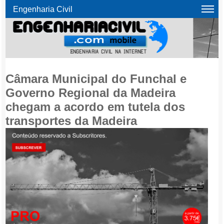
Engenharia Civil
Câmara Municipal do Funchal e
Governo Regional da Madeira
chegam a acordo em tutela dos
transportes da Madeira