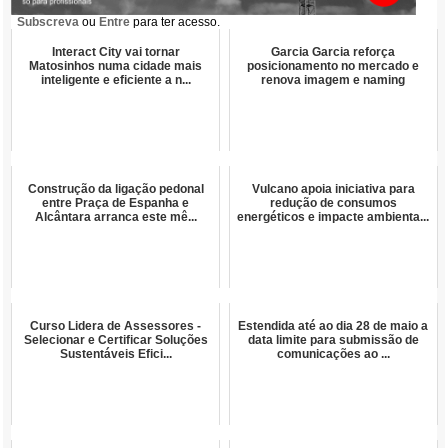
Subscreva
ou
Entre
para ter acesso.
Interact City vai tornar
Garcia Garcia reforça
Matosinhos numa cidade mais
posicionamento no mercado e
inteligente e eficiente a n...
renova imagem e naming
Construção da ligação pedonal
Vulcano apoia iniciativa para
entre Praça de Espanha e
redução de consumos
Alcântara arranca este mê...
energéticos e impacte ambienta...
Curso Lidera de Assessores -
Estendida até ao dia 28 de maio a
Selecionar e Certificar Soluções
data limite para submissão de
Sustentáveis Efici...
comunicações ao ...