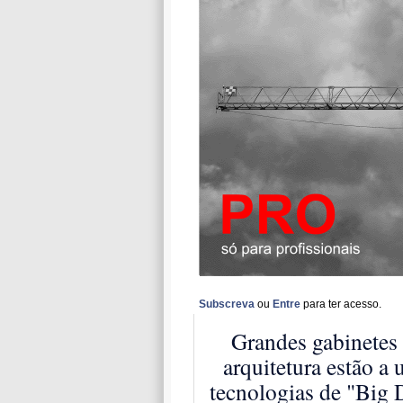
Subscreva
ou
Entre
para ter acesso.
Grandes gabinetes
arquitetura estão a 
tecnologias de "Big 