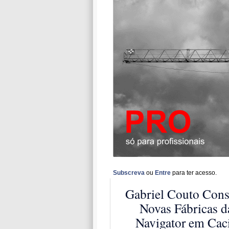
Subscreva
ou
Entre
para ter acesso.
Gabriel Couto Cons
Novas Fábricas d
Navigator em Cac