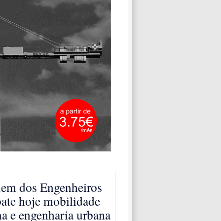
em dos Engenheiros
ate hoje mobilidade
a e engenharia urbana