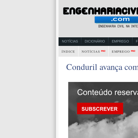
NOTÍCIAS
DICIONÁRIO
EMPREGO
ÍNDICE
NOTÍCIAS
EMPREGO
Conduril avança com