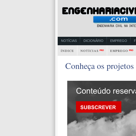
NOTÍCIAS
DICIONÁRIO
EMPREGO
ÍNDICE
NOTÍCIAS
EMPREGO
Conheça os projetos