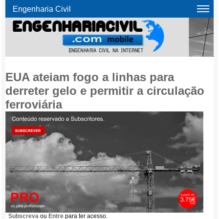
Engenharia Civil
EUA ateiam fogo a linhas para
derreter gelo e permitir a circulação
ferroviária
Subscreva
ou
Entre
para ter acesso.