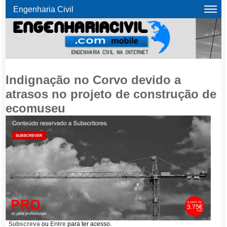
Engenharia Civil
Indignação no Corvo devido a
atrasos no projeto de construção de
ecomuseu
Subscreva
ou
Entre
para ter acesso.