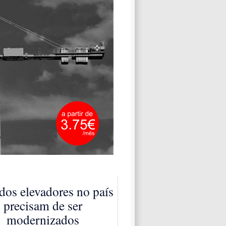
os elevadores no país
precisam de ser
modernizados