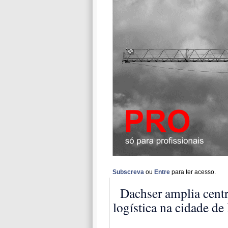
Subscreva
ou
Entre
para ter acesso.
Dachser amplia cent
logística na cidade de 