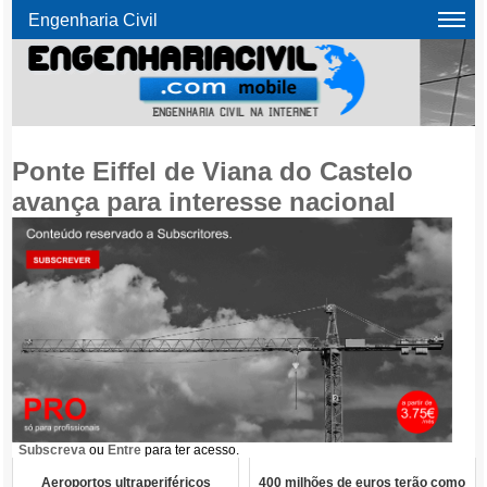
Engenharia Civil
Ponte Eiffel de Viana do Castelo
avança para interesse nacional
Subscreva
ou
Entre
para ter acesso.
Aeroportos ultraperiféricos
400 milhões de euros terão como