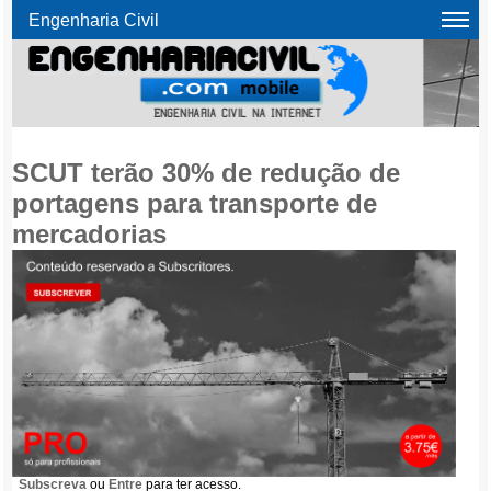
Engenharia Civil
SCUT terão 30% de redução de
portagens para transporte de
mercadorias
Subscreva
ou
Entre
para ter acesso.