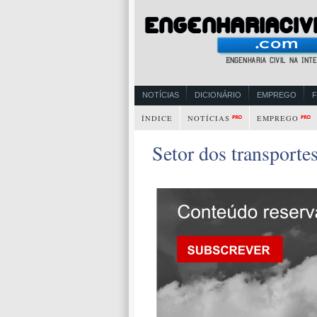
NOTÍCIAS
DICIONÁRIO
EMPREGO
ÍNDICE
NOTÍCIAS
EMPREGO
Setor dos transporte