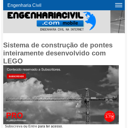
Engenharia Civil
Sistema de construção de pontes
inteiramente desenvolvido com
LEGO
Subscreva
ou
Entre
para ter acesso.