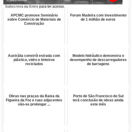
Subscreva
ou
Entre
para ter acesso.
APCMC promove Seminário
Forum Madeira com investimento
sobre Comércio de Materiais de
de 1 milhão de euros
Construção
Austrália constrói estrada com
Modelo hidráulico demonstra o
plástico, vidro e tinteiros
desempenho de descarregadores
reciclados
de barragens
Obras nas praças da Baixa da
Porto de São Francisco do Sul
Figueira da Foz e ruas adjacentes
terá conclusão de obras ainda
vão-se prolongar ...
este mês