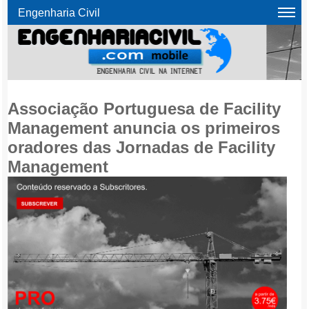
Engenharia Civil
Associação Portuguesa de Facility
Management anuncia os primeiros
oradores das Jornadas de Facility
Management