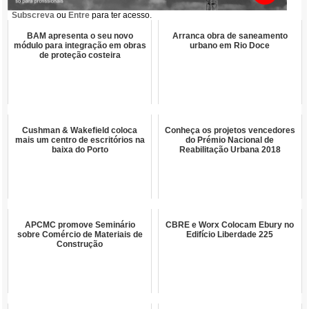
Subscreva
ou
Entre
para ter acesso.
BAM apresenta o seu novo
Arranca obra de saneamento
módulo para integração em obras
urbano em Rio Doce
de proteção costeira
Cushman & Wakefield coloca
Conheça os projetos vencedores
mais um centro de escritórios na
do Prémio Nacional de
baixa do Porto
Reabilitação Urbana 2018
APCMC promove Seminário
CBRE e Worx Colocam Ebury no
sobre Comércio de Materiais de
Edifício Liberdade 225
Construção