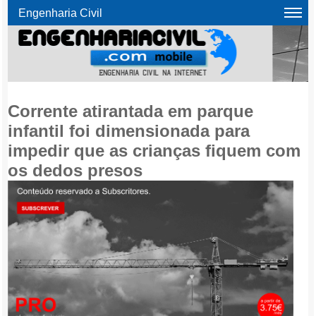
Engenharia Civil
Corrente atirantada em parque
infantil foi dimensionada para
impedir que as crianças fiquem com
os dedos presos