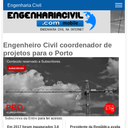
Engenharia Civil
Engenheiro Civil coordenador de
projetos para o Porto
Subscreva
ou
Entre
para ter acesso.
Em 2017 foram inaugurados 3,8
Presidente da República avalia