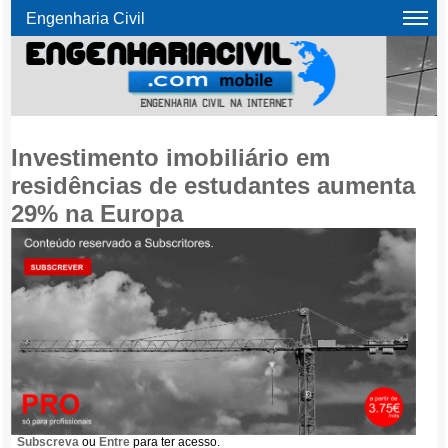
Engenharia Civil
Investimento imobiliário em
residências de estudantes aumenta
29% na Europa
Subscreva
ou
Entre
para ter acesso.