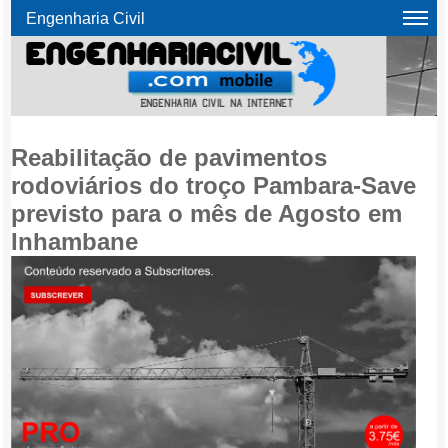
Engenharia Civil
Reabilitação de pavimentos
rodoviários do troço Pambara-Save
previsto para o mês de Agosto em
Inhambane