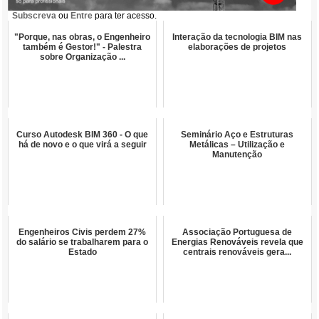
Subscreva
ou
Entre
para ter acesso.
"Porque, nas obras, o Engenheiro
Interação da tecnologia BIM nas
também é Gestor!" - Palestra
elaborações de projetos
sobre Organização ...
Curso Autodesk BIM 360 - O que
Seminário Aço e Estruturas
há de novo e o que virá a seguir
Metálicas – Utilização e
Manutenção
Engenheiros Civis perdem 27%
Associação Portuguesa de
do salário se trabalharem para o
Energias Renováveis revela que
Estado
centrais renováveis gera...