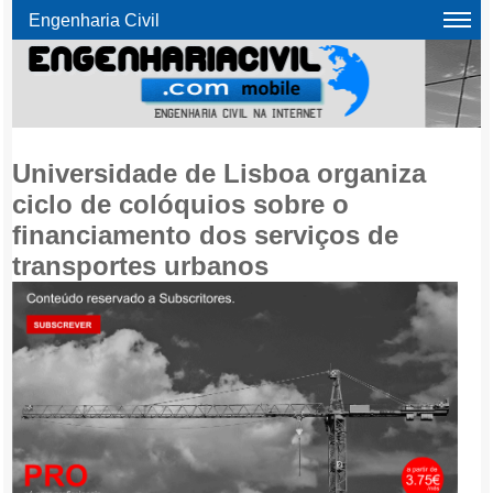
Engenharia Civil
Universidade de Lisboa organiza
ciclo de colóquios sobre o
financiamento dos serviços de
transportes urbanos