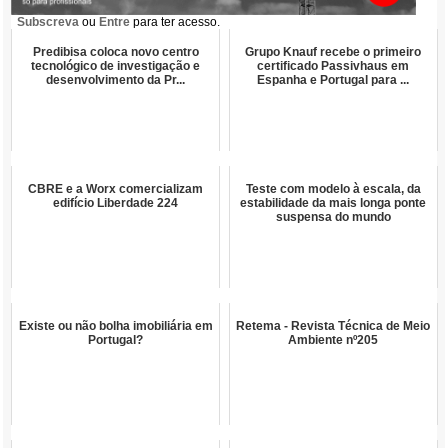
Subscreva
ou
Entre
para ter acesso.
Predibisa coloca novo centro
Grupo Knauf recebe o primeiro
tecnológico de investigação e
certificado Passivhaus em
desenvolvimento da Pr...
Espanha e Portugal para ...
CBRE e a Worx comercializam
Teste com modelo à escala, da
edifício Liberdade 224
estabilidade da mais longa ponte
suspensa do mundo
Existe ou não bolha imobiliária em
Retema - Revista Técnica de Meio
Portugal?
Ambiente nº205