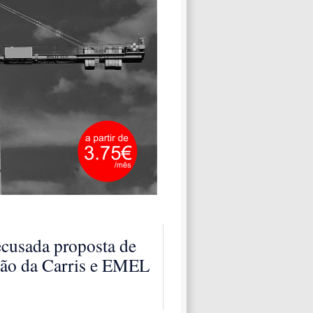
cusada proposta de
ção da Carris e EMEL