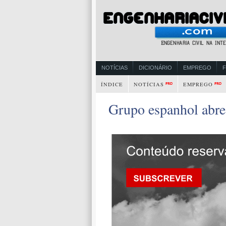
NOTÍCIAS
DICIONÁRIO
EMPREGO
ÍNDICE
NOTÍCIAS
EMPREGO
Grupo espanhol abre