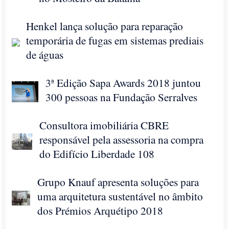
Henkel lança solução para reparação
temporária de fugas em sistemas prediais
de águas
3ª Edição Sapa Awards 2018 juntou
300 pessoas na Fundação Serralves
Consultora imobiliária CBRE
responsável pela assessoria na compra
do Edifício Liberdade 108
Grupo Knauf apresenta soluções para
uma arquitetura sustentável no âmbito
dos Prémios Arquétipo 2018