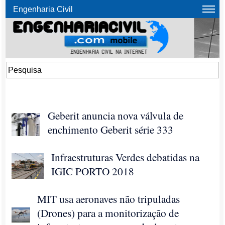
Engenharia Civil
Geberit anuncia nova válvula de
enchimento Geberit série 333
Infraestruturas Verdes debatidas na
IGIC PORTO 2018
MIT usa aeronaves não tripuladas
(Drones) para a monitorização de