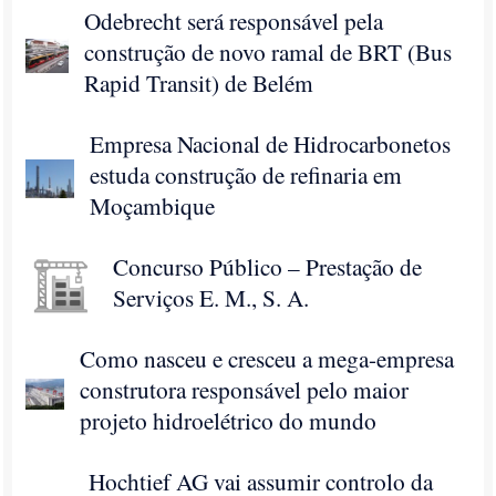
Odebrecht será responsável pela
construção de novo ramal de BRT (Bus
Rapid Transit) de Belém
Empresa Nacional de Hidrocarbonetos
estuda construção de refinaria em
Moçambique
Concurso Público – Prestação de
Serviços E. M., S. A.
Como nasceu e cresceu a mega-empresa
construtora responsável pelo maior
projeto hidroelétrico do mundo
Hochtief AG vai assumir controlo da