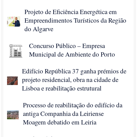
Projeto de Eficiência Energética em
Empreendimentos Turísticos da Região
do Algarve
Concurso Público – Empresa
Municipal de Ambiente do Porto
Edifí­cio República 37 ganha prémios de
projeto residencial, obra na cidade de
Lisboa e reabilitação estrutural
Processo de reabilitação do edifício da
antiga Companhia da Leiriense
Moagem debatido em Leiria