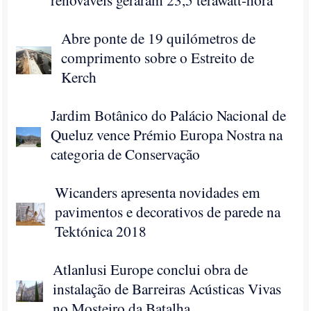
Abre ponte de 19 quilómetros de
comprimento sobre o Estreito de
Kerch
Jardim Botânico do Palácio Nacional de
Queluz vence Prémio Europa Nostra na
categoria de Conservação
Wicanders apresenta novidades em
pavimentos e decorativos de parede na
Tektónica 2018
Atlanlusi Europe conclui obra de
instalação de Barreiras Acústicas Vivas
no Mosteiro da Batalha