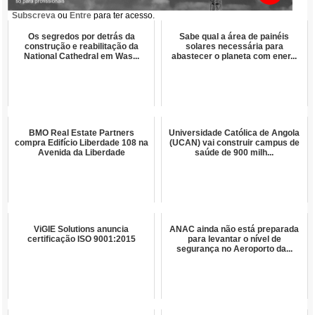
Subscreva
ou
Entre
para ter acesso.
Os segredos por detrás da
Sabe qual a área de painéis
construção e reabilitação da
solares necessária para
National Cathedral em Was...
abastecer o planeta com ener...
BMO Real Estate Partners
Universidade Católica de Angola
compra Edifício Liberdade 108 na
(UCAN) vai construir campus de
Avenida da Liberdade
saúde de 900 milh...
ViGIE Solutions anuncia
ANAC ainda não está preparada
certificação ISO 9001:2015
para levantar o nível de
segurança no Aeroporto da...