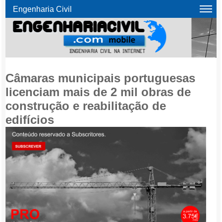
Engenharia Civil
Câmaras municipais portuguesas
licenciam mais de 2 mil obras de
construção e reabilitação de
edifícios