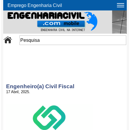
Emprego Engenharia Civil
Engenheiro(a) Civil Fiscal
17 Abril, 2025.