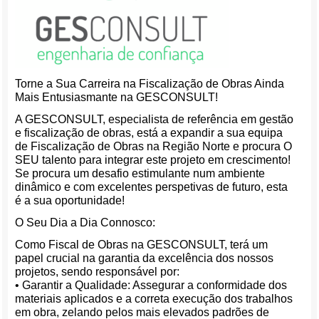
Torne a Sua Carreira na Fiscalização de Obras Ainda
Mais Entusiasmante na GESCONSULT!
A GESCONSULT, especialista de referência em gestão
e fiscalização de obras, está a expandir a sua equipa
de Fiscalização de Obras na Região Norte e procura O
SEU talento para integrar este projeto em crescimento!
Se procura um desafio estimulante num ambiente
dinâmico e com excelentes perspetivas de futuro, esta
é a sua oportunidade!
O Seu Dia a Dia Connosco:
Como Fiscal de Obras na GESCONSULT, terá um
papel crucial na garantia da excelência dos nossos
projetos, sendo responsável por:
• Garantir a Qualidade: Assegurar a conformidade dos
materiais aplicados e a correta execução dos trabalhos
em obra, zelando pelos mais elevados padrões de