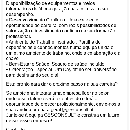
Disponibilização de equipamentos e meios
informáticos de última geração para otimizar o seu
desempenho.
• Desenvolvimento Contínuo: Uma excelente
oportunidade de carreira, com reais possibilidades de
valorização e investimento contínuo na sua formação
profissional.
• Ambiente de Trabalho Inspirador: Partilha de
experiências e conhecimentos numa equipa unida e
um ótimo ambiente de trabalho, onde a colaboração é a
chave.
• Bem-Estar e Saúde: Seguro de saúde incluído.
• Celebração Especial: Um Day off no seu aniversário
para desfrutar do seu dia!
Está pronto para dar o próximo passo na sua carreira?
Se ambiciona integrar uma empresa líder no setor,
onde o seu talento será reconhecido e terá a
oportunidade de crescer profissionalmente, envie-nos a
sua candidatura para geral@gesconsult.pt
Junte-se à equipa GESCONSULT e construa um futuro
de sucesso connosco!
Contacto: