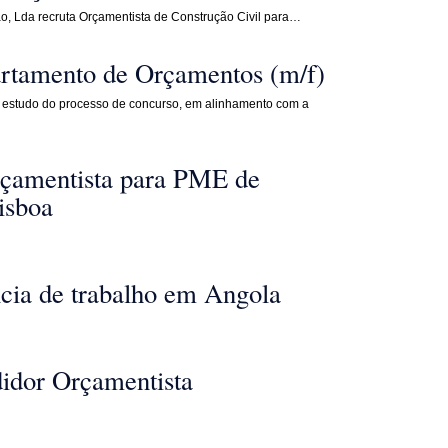
o, Lda recruta Orçamentista de Construção Civil para…
rtamento de Orçamentos (m/f)
 o estudo do processo de concurso, em alinhamento com a
rçamentista para PME de
isboa
cia de trabalho em Angola
idor Orçamentista