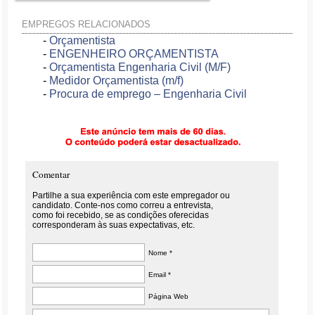
EMPREGOS RELACIONADOS
-
Orçamentista
-
ENGENHEIRO ORÇAMENTISTA
-
Orçamentista Engenharia Civil (M/F)
-
Medidor Orçamentista (m/f)
-
Procura de emprego – Engenharia Civil
Comentar
Partilhe a sua experiência com este empregador ou
candidato. Conte-nos como correu a entrevista,
como foi recebido, se as condições oferecidas
corresponderam às suas expectativas, etc.
Nome *
Email *
Página Web