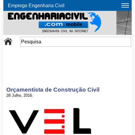
Emprego Engenharia Civil
Orçamentista de Construção Civil
28 Julho, 2016.