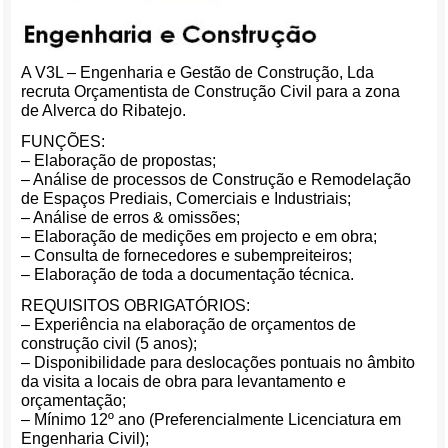
A V3L – Engenharia e Gestão de Construção, Lda
recruta Orçamentista de Construção Civil para a zona
de Alverca do Ribatejo.
FUNÇÕES:
– Elaboração de propostas;
– Análise de processos de Construção e Remodelação
de Espaços Prediais, Comerciais e Industriais;
– Análise de erros & omissões;
– Elaboração de medições em projecto e em obra;
– Consulta de fornecedores e subempreiteiros;
– Elaboração de toda a documentação técnica.
REQUISITOS OBRIGATÓRIOS:
– Experiência na elaboração de orçamentos de
construção civil (5 anos);
– Disponibilidade para deslocações pontuais no âmbito
da visita a locais de obra para levantamento e
orçamentação;
– Mínimo 12º ano (Preferencialmente Licenciatura em
Engenharia Civil);