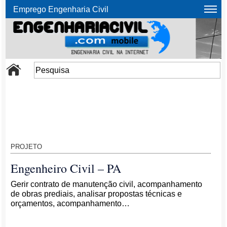
Emprego Engenharia Civil
PROJETO
Engenheiro Civil – PA
Gerir contrato de manutenção civil, acompanhamento
de obras prediais, analisar propostas técnicas e
orçamentos, acompanhamento…