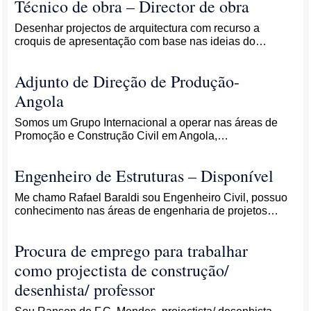
Técnico de obra – Director de obra
Desenhar projectos de arquitectura com recurso a
croquis de apresentação com base nas ideias do…
Adjunto de Direção de Produção-
Angola
Somos um Grupo Internacional a operar nas áreas de
Promoção e Construção Civil em Angola,…
Engenheiro de Estruturas – Disponível
Me chamo Rafael Baraldi sou Engenheiro Civil, possuo
conhecimento nas áreas de engenharia de projetos…
Procura de emprego para trabalhar
como projectista de construção/
desenhista/ professor