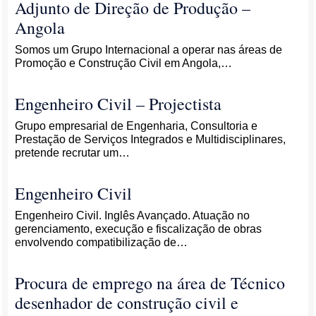
Adjunto de Direção de Produção –
Angola
Somos um Grupo Internacional a operar nas áreas de
Promoção e Construção Civil em Angola,…
Engenheiro Civil – Projectista
Grupo empresarial de Engenharia, Consultoria e
Prestação de Serviços Integrados e Multidisciplinares,
pretende recrutar um…
Engenheiro Civil
Engenheiro Civil. Inglês Avançado. Atuação no
gerenciamento, execução e fiscalização de obras
envolvendo compatibilização de…
Procura de emprego na área de Técnico
desenhador de construção civil e