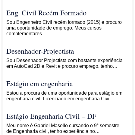
Eng. Civil Recém Formado
Sou Engenheiro Civil recém formado (2015) e procuro
uma oportunidade de emprego. Meus cursos
complementares…
Desenhador-Projectista
Sou Desenhador Projectista com bastante experiência
em AutoCad 2D e Revit e procuro emprego, tenho…
Estágio em engenharia
Estou a procura de uma oportunidade para estágio em
engenharia civil. Licenciado em engenharia Civil…
Estágio Engenharia Civil – DF
Meu nome é Gabriel Masello cursando o 9° semestre
de Engenharia civil, tenho experiência no…