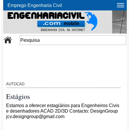
Emprego Engenharia Civil
AUTOCAD
Estágios
Estamos a oferecer estagiários para Engenheiros Civis
e desenhadores ACAD 2D/3D Contacto: DesignGroup
jcv.designgroup@gmail.com