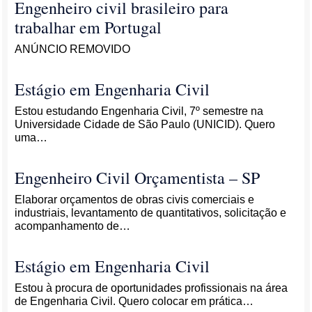
Engenheiro civil brasileiro para
trabalhar em Portugal
ANÚNCIO REMOVIDO
Estágio em Engenharia Civil
Estou estudando Engenharia Civil, 7º semestre na
Universidade Cidade de São Paulo (UNICID). Quero
uma…
Engenheiro Civil Orçamentista – SP
Elaborar orçamentos de obras civis comerciais e
industriais, levantamento de quantitativos, solicitação e
acompanhamento de…
Estágio em Engenharia Civil
Estou à procura de oportunidades profissionais na área
de Engenharia Civil. Quero colocar em prática…