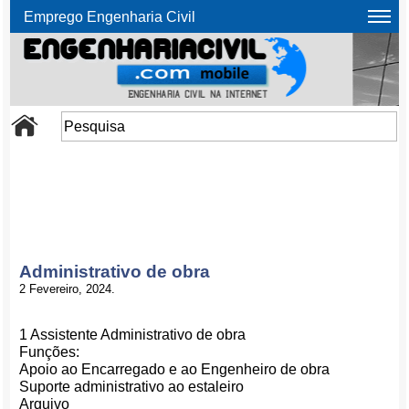
Emprego Engenharia Civil
Administrativo de obra
2 Fevereiro, 2024.
1 Assistente Administrativo de obra
Funções:
Apoio ao Encarregado e ao Engenheiro de obra
Suporte administrativo ao estaleiro
Arquivo