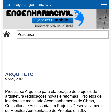
Emprego Engenharia Civil
ARQUITETO
5 Abril, 2013.
Precisa-se Arquiteto para elaboração de projetos de
arquitetura (edificações novas e reformas), Projetos de
interiores e mobiliário Acompanhamento de Obras,
Consultoria e Assessoria em Projetos Desenvolvimento
de Projetos Apresentação de Projetos em 3D.