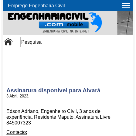
Emprego Engenharia Civil
Assinatura disponível para Alvará
3 Abril, 2023.
Edson Adriano, Engenheiro Civil, 3 anos de
experiência, Residente Maputo, Assinatura Livre
845007323
Contacto: