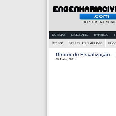
NOTÍCIAS
DICIONÁRIO
EMPREGO
ÍNDICE
OFERTA DE EMPREGO
PRO
Diretor de Fiscalização 
29 Junho, 2021.