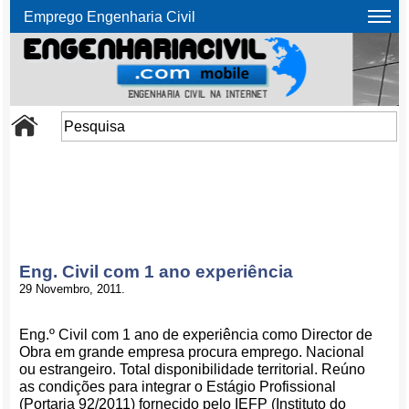
Emprego Engenharia Civil
Eng. Civil com 1 ano experiência
29 Novembro, 2011.
Eng.º Civil com 1 ano de experiência como Director de
Obra em grande empresa procura emprego. Nacional
ou estrangeiro. Total disponibilidade territorial. Reúno
as condições para integrar o Estágio Profissional
(Portaria 92/2011) fornecido pelo IEFP (Instituto do