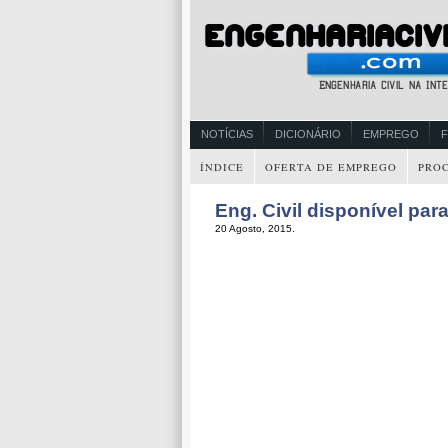
NOTÍCIAS
DICIONÁRIO
EMPREGO
ÍNDICE
OFERTA DE EMPREGO
PRO
Eng. Civil disponível par
20 Agosto, 2015.