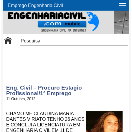
Emprego Engenharia Civil
Eng. Civil – Procuro Estagio
Profissional/1º Emprego
11 Outubro, 2012.
CHAMO-ME CLAUDINA MARIA
DANTES VIRIATO TENHO 26 ANOS
E CONCLUI A LICENCIATURA EM
ENGENHARIA CIVIL EM 11 DE