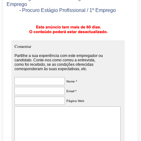
Emprego
-
Procuro Estágio Profissional / 1º Emprego
Comentar
Partilhe a sua experiência com este empregador ou
candidato. Conte-nos como correu a entrevista,
como foi recebido, se as condições oferecidas
corresponderam às suas expectativas, etc.
Nome *
Email *
Página Web