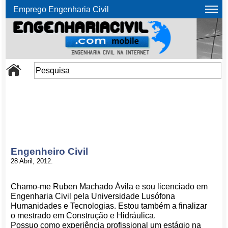
Emprego Engenharia Civil
Engenheiro Civil
28 Abril, 2012.
Chamo-me Ruben Machado Ávila e sou licenciado em
Engenharia Civil pela Universidade Lusófona
Humanidades e Tecnologias. Estou também a finalizar
o mestrado em Construção e Hidráulica.
Possuo como experiência profissional um estágio na