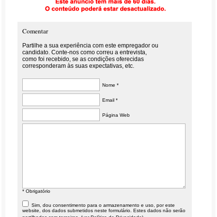
Comentar
Partilhe a sua experiência com este empregador ou
candidato. Conte-nos como correu a entrevista,
como foi recebido, se as condições oferecidas
corresponderam às suas expectativas, etc.
Nome *
Email *
Página Web
* Obrigatório
Sim, dou consentimento para o armazenamento e uso, por este
website, dos dados submetidos neste formulário. Estes dados não serão