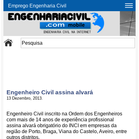
Emprego Engenharia Civil
Engenheiro Civil assina alvará
13 Dezembro, 2013.
Engenheiro Civil inscrito na Ordem dos Engenheiros
com mais de 14 anos de experiência profissional
assina alvará obrigatório do INCI em empresas da
região de Porto, Braga, Viana do Castelo, Aveiro, entre
outros distritos.