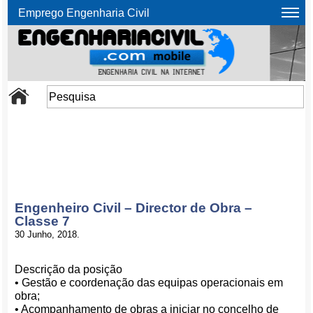
Emprego Engenharia Civil
Engenheiro Civil – Director de Obra –
Classe 7
30 Junho, 2018.
Descrição da posição
• Gestão e coordenação das equipas operacionais em
obra;
• Acompanhamento de obras a iniciar no concelho de