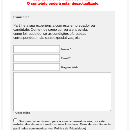
Comentar
Partilhe a sua experiência com este empregador ou
candidato. Conte-nos como correu a entrevista,
como foi recebido, se as condições oferecidas
corresponderam às suas expectativas, etc.
Nome *
Email *
Página Web
* Obrigatório
Sim, dou consentimento para o armazenamento e uso, por este
website, dos dados submetidos neste formulário. Estes dados não serão
partilhados com terceiros. (ver
Política de Privacidade
)