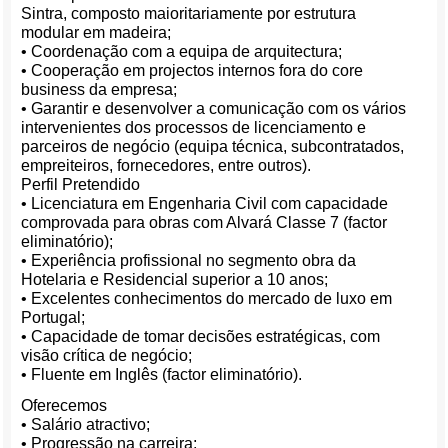
Sintra, composto maioritariamente por estrutura
modular em madeira;
• Coordenação com a equipa de arquitectura;
• Cooperação em projectos internos fora do core
business da empresa;
• Garantir e desenvolver a comunicação com os vários
intervenientes dos processos de licenciamento e
parceiros de negócio (equipa técnica, subcontratados,
empreiteiros, fornecedores, entre outros).
Perfil Pretendido
• Licenciatura em Engenharia Civil com capacidade
comprovada para obras com Alvará Classe 7 (factor
eliminatório);
• Experiência profissional no segmento obra da
Hotelaria e Residencial superior a 10 anos;
• Excelentes conhecimentos do mercado de luxo em
Portugal;
• Capacidade de tomar decisões estratégicas, com
visão crítica de negócio;
• Fluente em Inglês (factor eliminatório).
Oferecemos
• Salário atractivo;
• Progressão na carreira;