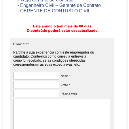
-
Engenheiro Civil – Gerente de Contrato
-
GERENTE DE CONTRATO CIVIL
Comentar
Partilhe a sua experiência com este empregador ou
candidato. Conte-nos como correu a entrevista,
como foi recebido, se as condições oferecidas
corresponderam às suas expectativas, etc.
Nome *
Email *
Página Web