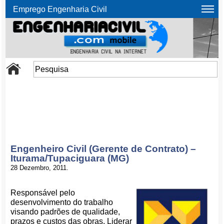
Emprego Engenharia Civil
Engenheiro Civil (Gerente de Contrato) –
Iturama/Tupaciguara (MG)
28 Dezembro, 2011.
Responsável pelo
desenvolvimento do trabalho
visando padrões de qualidade,
prazos e custos das obras. Liderar