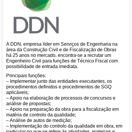
A DDN, empresa líder em Serviços de Engenharia na
área da Construção Civil e de Fiscalização de Obras
há 25 anos no mercado, encontra-se a recrutar um
Engenheiro Civil para funções de Técnico Fiscal com
possibilidade de entrada imediata.
Principais funções:
– Implementar junto das entidades executantes, os
procedimentos definidos e procedimentos de SGQ
aplicáveis;
– Apoio na elaboração de processos de concursos e
análise de propostas;
– Apoio na preparação da obra para a fiscalização em
matéria de controlo da qualidade;
– Análise de autos de medição;
– Implementação do controlo da qualidade em obra, em
particular no que se refere às atividades, materiais e