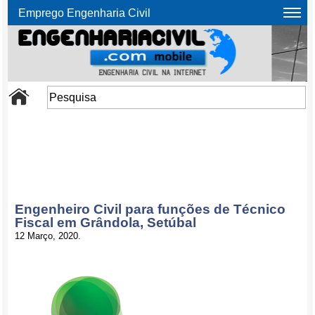
Emprego Engenharia Civil
Engenheiro Civil para funções de Técnico
Fiscal em Grândola, Setúbal
12 Março, 2020.