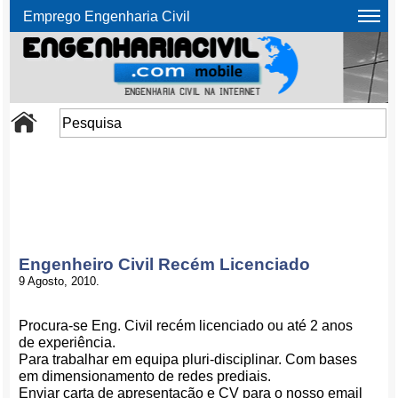
Emprego Engenharia Civil
Engenheiro Civil Recém Licenciado
9 Agosto, 2010.
Procura-se Eng. Civil recém licenciado ou até 2 anos
de experiência.
Para trabalhar em equipa pluri-disciplinar. Com bases
em dimensionamento de redes prediais.
Enviar carta de apresentação e CV para o nosso email