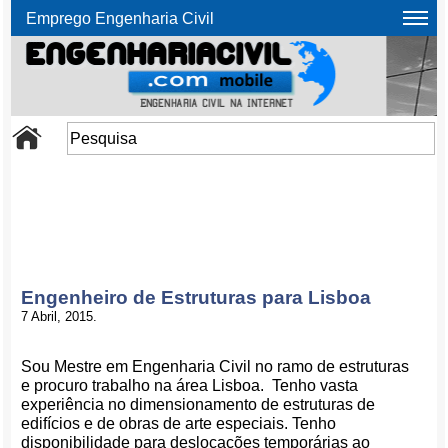
Emprego Engenharia Civil
Engenheiro de Estruturas para Lisboa
7 Abril, 2015.
Sou Mestre em Engenharia Civil no ramo de estruturas
e procuro trabalho na área Lisboa. Tenho vasta
experiência no dimensionamento de estruturas de
edifícios e de obras de arte especiais. Tenho
disponibilidade para deslocações temporárias ao