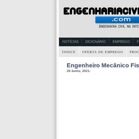
NOTÍCIAS
DICIONÁRIO
EMPREGO
ÍNDICE
OFERTA DE EMPREGO
PRO
Engenheiro Mecânico Fi
29 Junho, 2021.