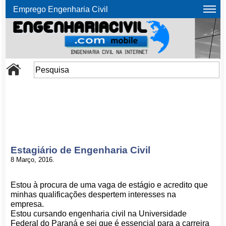
Emprego Engenharia Civil
Estagiário de Engenharia Civil
8 Março, 2016.
Estou à procura de uma vaga de estágio e acredito que
minhas qualificações despertem interesses na
empresa.
Estou cursando engenharia civil na Universidade
Federal do Paraná e sei que é essencial para a carreira