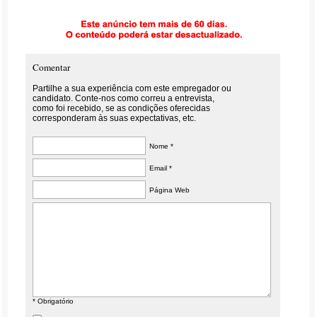
Comentar
Partilhe a sua experiência com este empregador ou
candidato. Conte-nos como correu a entrevista,
como foi recebido, se as condições oferecidas
corresponderam às suas expectativas, etc.
Nome *
Email *
Página Web
* Obrigatório