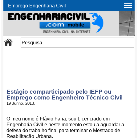
Emprego Engenharia Civil
Estágio comparticipado pelo IEFP ou
Emprego como Engenheiro Técnico Civil
19 Junho, 2013.
O meu nome é Flávio Faria, sou Licenciado em
Engenharia Civil e neste momento estou a aguardar a
defesa do trabalho final para terminar o Mestrado de
Reabilitação Urbana.