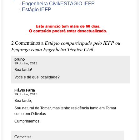
-
Engenheira Civil/ESTAGIO IEFP
-
Estágio IEFP
2 Comentários a
Estágio comparticipado pelo IEFP ou
Emprego como Engenheiro Técnico Civil
bruno
19 Junho, 2013
Boa tarde!
Voce é de que localidade?
Flávio Faria
19 Junho, 2013
Boa tarde,
Sou natural de Tomar, mas tenho residência tanto em Tomar
como em Odivelas.
Cumprimentos.
Comentar