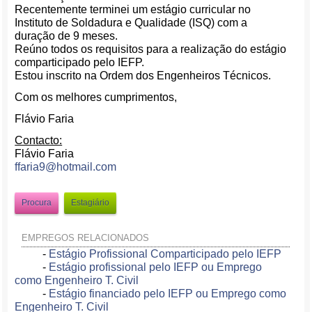
Recentemente terminei um estágio curricular no
Instituto de Soldadura e Qualidade (ISQ) com a
duração de 9 meses.
Reúno todos os requisitos para a realização do estágio
comparticipado pelo IEFP.
Estou inscrito na Ordem dos Engenheiros Técnicos.
Com os melhores cumprimentos,
Flávio Faria
Contacto:
Flávio Faria
ffaria9@hotmail.com
Procura
Estagiário
EMPREGOS RELACIONADOS
-
Estágio Profissional Comparticipado pelo IEFP
-
Estágio profissional pelo IEFP ou Emprego
como Engenheiro T. Civil
-
Estágio financiado pelo IEFP ou Emprego como
Engenheiro T. Civil