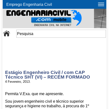
Emprego Engenharia Civil
Estágio Engenheiro Civil / com CAP
Técnico SHT (VI) – RECÉM FORMADO
4 Fevereiro, 2013.
Permita V.Exa. que me apresente.
Sou jovem engenheiro civil e técnico superior
segurança e higiene no trabalho, á procura do 1º