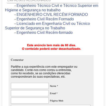
EMPREGOS RELACIONADOS
-
Engenheiro Técnico Civil e Técnico Superior em
Higiene e Segurança no trabalho
-
ENGENHEIRO CIVIL RECÉM FORMADO
-
Engenheiro Civil Recém Formado
-
Licenciado em Engenharia Civil ou Técnico
Superior de Segurança no Trabalho
-
Engenheiro Civil Recém-formado
Comentar
Partilhe a sua experiência com este empregador ou
candidato. Conte-nos como correu a entrevista,
como foi recebido, se as condições oferecidas
corresponderam às suas expectativas, etc.
Nome *
Email *
Página Web