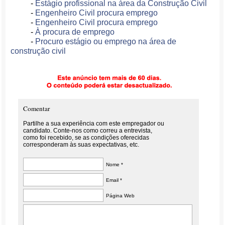
-
Estágio profissional na área da Construção Civil
-
Engenheiro Civil procura emprego
-
Engenheiro Civil procura emprego
-
À procura de emprego
-
Procuro estágio ou emprego na área de
construção civil
Comentar
Partilhe a sua experiência com este empregador ou
candidato. Conte-nos como correu a entrevista,
como foi recebido, se as condições oferecidas
corresponderam às suas expectativas, etc.
Nome *
Email *
Página Web