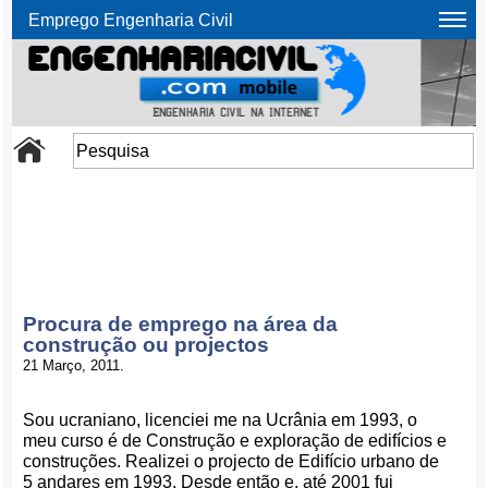
Emprego Engenharia Civil
Procura de emprego na área da
construção ou projectos
21 Março, 2011.
Sou ucraniano, licenciei me na Ucrânia em 1993, o
meu curso é de Construção e exploração de edifícios e
construções. Realizei o projecto de Edifício urbano de
5 andares em 1993. Desde então e, até 2001 fui